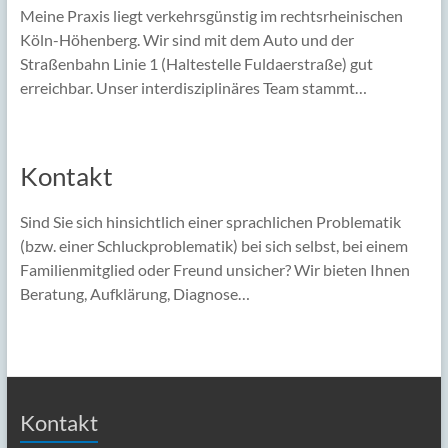
Meine Praxis liegt verkehrsgünstig im rechtsrheinischen
Köln-Höhenberg. Wir sind mit dem Auto und der
Straßenbahn Linie 1 (Haltestelle Fuldaerstraße) gut
erreichbar. Unser interdisziplinäres Team stammt…
Kontakt
Sind Sie sich hinsichtlich einer sprachlichen Problematik
(bzw. einer Schluckproblematik) bei sich selbst, bei einem
Familienmitglied oder Freund unsicher? Wir bieten Ihnen
Beratung, Aufklärung, Diagnose…
Kontakt