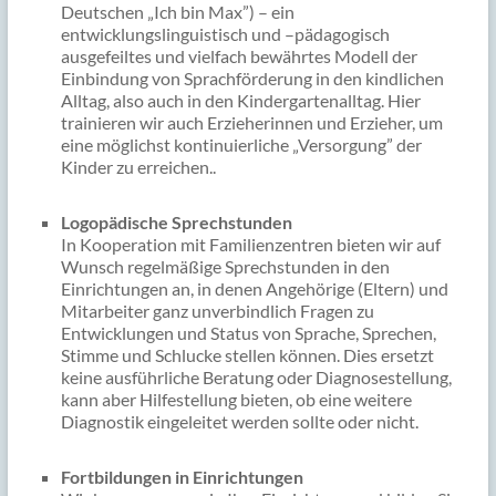
Deutschen „Ich bin Max”) – ein
entwicklungslinguistisch und –pädagogisch
ausgefeiltes und vielfach bewährtes Modell der
Einbindung von Sprachförderung in den kindlichen
Alltag, also auch in den Kindergartenalltag. Hier
trainieren wir auch Erzieherinnen und Erzieher, um
eine möglichst kontinuierliche „Versorgung” der
Kinder zu erreichen..
Logopädische Sprechstunden
In Kooperation mit Familienzentren bieten wir auf
Wunsch regelmäßige Sprechstunden in den
Einrichtungen an, in denen Angehörige (Eltern) und
Mitarbeiter ganz unverbindlich Fragen zu
Entwicklungen und Status von Sprache, Sprechen,
Stimme und Schlucke stellen können. Dies ersetzt
keine ausführliche Beratung oder Diagnosestellung,
kann aber Hilfestellung bieten, ob eine weitere
Diagnostik eingeleitet werden sollte oder nicht.
Fortbildungen in Einrichtungen