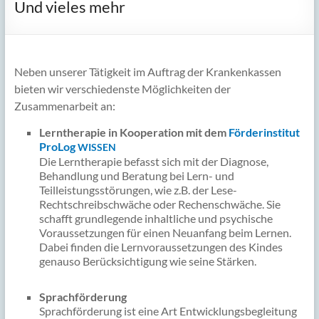
Und vieles mehr
Neben unserer Tätigkeit im Auftrag der Krankenkassen
bieten wir verschiedenste Möglichkeiten der
Zusammenarbeit an:
Lerntherapie in Kooperation mit dem
Förderinstitut
ProLog
WISSEN
Die Lerntherapie befasst sich mit der Diagnose,
Behandlung und Beratung bei Lern- und
Teilleistungsstörungen, wie z.B. der Lese-
Rechtschreibschwäche oder Rechenschwäche. Sie
schafft grundlegende inhaltliche und psychische
Voraussetzungen für einen Neuanfang beim Lernen.
Dabei finden die Lernvoraussetzungen des Kindes
genauso Berücksichtigung wie seine Stärken.
Sprachförderung
Sprachförderung ist eine Art Entwicklungsbegleitung