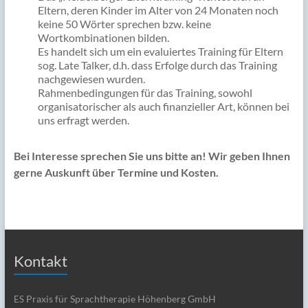
Eltern, deren Kinder im Alter von 24 Monaten noch
keine 50 Wörter sprechen bzw. keine
Wortkombinationen bilden.
Es handelt sich um ein evaluiertes Training für Eltern
sog. Late Talker, d.h. dass Erfolge durch das Training
nachgewiesen wurden.
Rahmenbedingungen für das Training, sowohl
organisatorischer als auch finanzieller Art, können bei
uns erfragt werden.
Bei Interesse sprechen Sie uns bitte an! Wir geben Ihnen
gerne Auskunft über Termine und Kosten.
Kontakt
Praxis für Sprachtherapie Höhenberg GmbH
ES