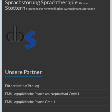
Sprachstörung
Sprachtherapie
Stimme
Stottern
Störungen der Kommunikation
Wahrnehmungsstörungen
Unsere Partner
Förderinstitut ProLog
Logopädische Praxis am Neptunbad GmbH
EMS
Logopädische Praxis GmbH
EMS