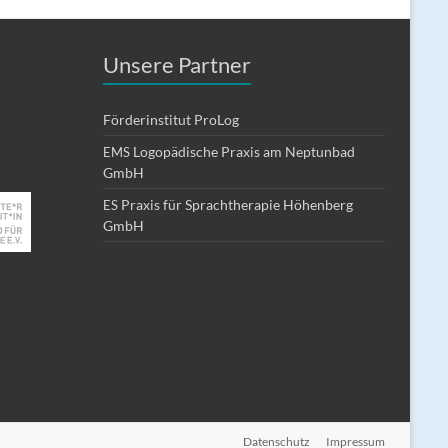
Unsere Partner
Förderinstitut ProLog
Logopädische Praxis am Neptunbad
EMS
GmbH
Praxis für Sprachtherapie Höhenberg
ES
GmbH
Datenschutz
Impressum