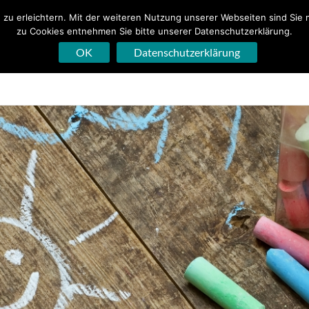
zu erleichtern. Mit der weiteren Nutzung unserer Webseiten sind Sie 
zu Cookies entnehmen Sie bitte unserer Datenschutzerklärung.
is GmbH
OK
Datenschutzerklärung
Praxis
Sprachtherapi